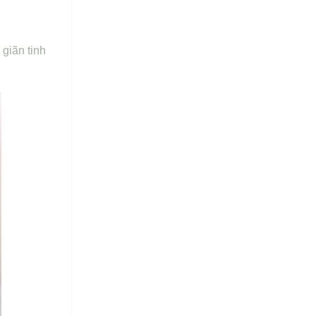
giãn tinh