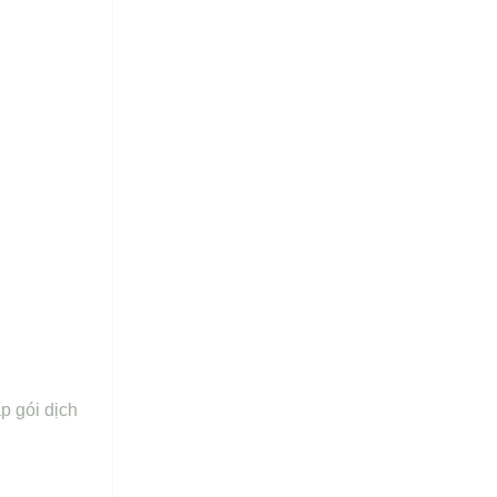
p gói dịch